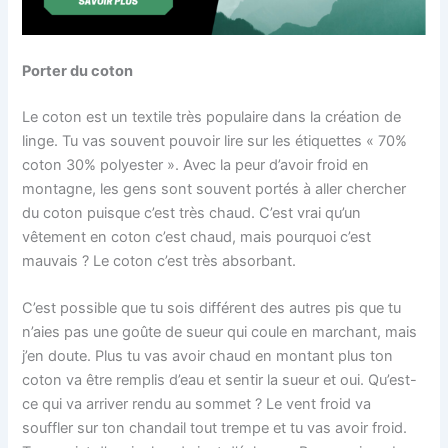
Porter du coton
Le coton est un textile très populaire dans la création de
linge. Tu vas souvent pouvoir lire sur les étiquettes « 70%
coton 30% polyester ». Avec la peur d’avoir froid en
montagne, les gens sont souvent portés à aller chercher
du coton puisque c’est très chaud. C’est vrai qu’un
vêtement en coton c’est chaud, mais pourquoi c’est
mauvais ? Le coton c’est très absorbant.
C’est possible que tu sois différent des autres pis que tu
n’aies pas une goûte de sueur qui coule en marchant, mais
j’en doute. Plus tu vas avoir chaud en montant plus ton
coton va être remplis d’eau et sentir la sueur et oui. Qu’est-
ce qui va arriver rendu au sommet ? Le vent froid va
souffler sur ton chandail tout trempe et tu vas avoir froid.