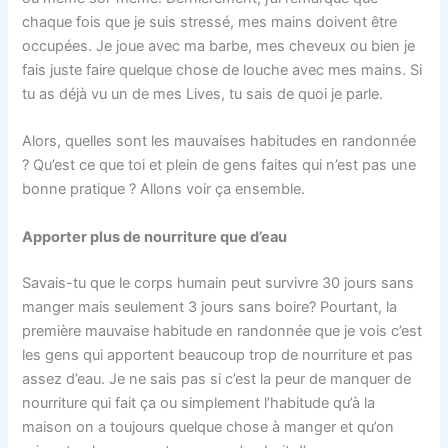
chaque fois que je suis stressé, mes mains doivent être
occupées. Je joue avec ma barbe, mes cheveux ou bien je
fais juste faire quelque chose de louche avec mes mains. Si
tu as déjà vu un de mes Lives, tu sais de quoi je parle.
Alors, quelles sont les mauvaises habitudes en randonnée
? Qu’est ce que toi et plein de gens faites qui n’est pas une
bonne pratique ? Allons voir ça ensemble.
Apporter plus de nourriture que d’eau
Savais-tu que le corps humain peut survivre 30 jours sans
manger mais seulement 3 jours sans boire? Pourtant, la
première mauvaise habitude en randonnée que je vois c’est
les gens qui apportent beaucoup trop de nourriture et pas
assez d’eau. Je ne sais pas si c’est la peur de manquer de
nourriture qui fait ça ou simplement l’habitude qu’à la
maison on a toujours quelque chose à manger et qu’on