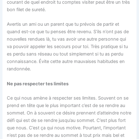
courant de quel endroit tu comptes visiter peut être un très
bon filet de sureté.
Avertis un ami ou un parent que tu prévois de partir et
quand est-ce que tu penses être revenu. S’ils n’ont pas de
nouvelles rendues là, tu vas avoir une autre personne qui
va pouvoir appeler les secours pour toi. Très pratique si tu
es perdu sans réseau ou tout simplement si tu as perdu
connaissance. Évite cette autre mauvaises habitudes en
randonnée.
Ne pas respecter tes limites
Ce qui nous amène à respecter ses limites. Souvent on se
prend en tête que le plus important c’est de se rendre au
sommet. On à souvent ce désire prennent d’atteindre notre
défi qui est de se rendre jusqu’au sommet. C’est plus fort
que nous. C’est ça qui nous motive. Pourtant, l’important
n’est pas de se rendre au sommet à tout prix mais bel et