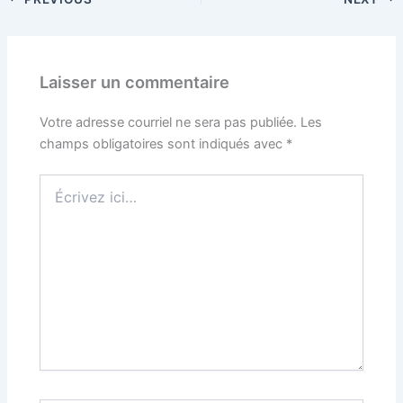
Laisser un commentaire
Votre adresse courriel ne sera pas publiée.
Les
champs obligatoires sont indiqués avec
*
Écrivez
ici…