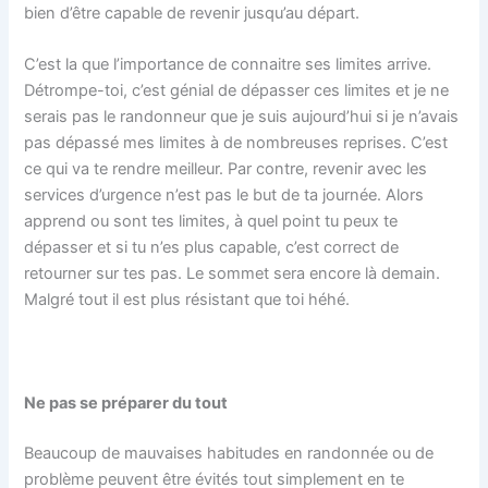
bien d’être capable de revenir jusqu’au départ.
C’est la que l’importance de connaitre ses limites arrive.
Détrompe-toi, c’est génial de dépasser ces limites et je ne
serais pas le randonneur que je suis aujourd’hui si je n’avais
pas dépassé mes limites à de nombreuses reprises. C’est
ce qui va te rendre meilleur. Par contre, revenir avec les
services d’urgence n’est pas le but de ta journée. Alors
apprend ou sont tes limites, à quel point tu peux te
dépasser et si tu n’es plus capable, c’est correct de
retourner sur tes pas. Le sommet sera encore là demain.
Malgré tout il est plus résistant que toi héhé.
Ne pas se préparer du tout
Beaucoup de mauvaises habitudes en randonnée ou de
problème peuvent être évités tout simplement en te