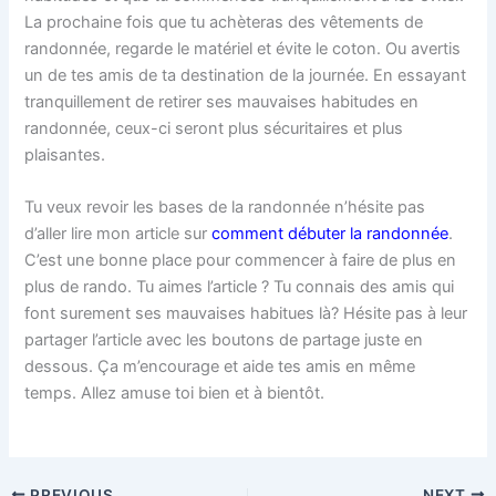
La prochaine fois que tu achèteras des vêtements de
randonnée, regarde le matériel et évite le coton. Ou avertis
un de tes amis de ta destination de la journée. En essayant
tranquillement de retirer ses mauvaises habitudes en
randonnée, ceux-ci seront plus sécuritaires et plus
plaisantes.
Tu veux revoir les bases de la randonnée n’hésite pas
d’aller lire mon article sur
comment débuter la randonnée
.
C’est une bonne place pour commencer à faire de plus en
plus de rando. Tu aimes l’article ? Tu connais des amis qui
font surement ses mauvaises habitues là? Hésite pas à leur
partager l’article avec les boutons de partage juste en
dessous. Ça m’encourage et aide tes amis en même
temps. Allez amuse toi bien et à bientôt.
PREVIOUS
NEXT