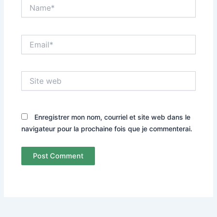
Name*
Email*
Site
web
Enregistrer mon nom, courriel et site web dans le
navigateur pour la prochaine fois que je commenterai.