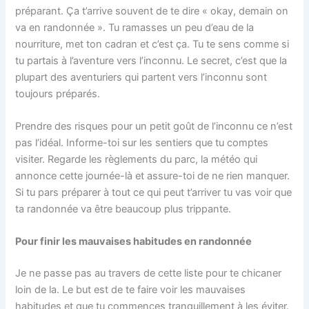
préparant. Ça t’arrive souvent de te dire « okay, demain on
va en randonnée ». Tu ramasses un peu d’eau de la
nourriture, met ton cadran et c’est ça. Tu te sens comme si
tu partais à l’aventure vers l’inconnu. Le secret, c’est que la
plupart des aventuriers qui partent vers l’inconnu sont
toujours préparés.
Prendre des risques pour un petit goût de l’inconnu ce n’est
pas l’idéal. Informe-toi sur les sentiers que tu comptes
visiter. Regarde les règlements du parc, la météo qui
annonce cette journée-là et assure-toi de ne rien manquer.
Si tu pars préparer à tout ce qui peut t’arriver tu vas voir que
ta randonnée va être beaucoup plus trippante.
Pour finir les mauvaises habitudes en randonnée
Je ne passe pas au travers de cette liste pour te chicaner
loin de la. Le but est de te faire voir les mauvaises
habitudes et que tu commences tranquillement à les éviter.