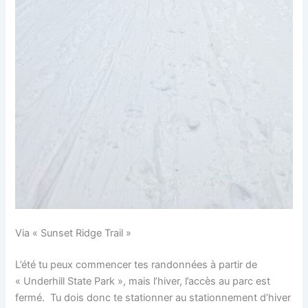
Via « Sunset Ridge Trail »
L’été tu peux commencer tes randonnées à partir de
« Underhill State Park », mais l’hiver, l’accès au parc est
fermé. Tu dois donc te stationner au stationnement d’hiver