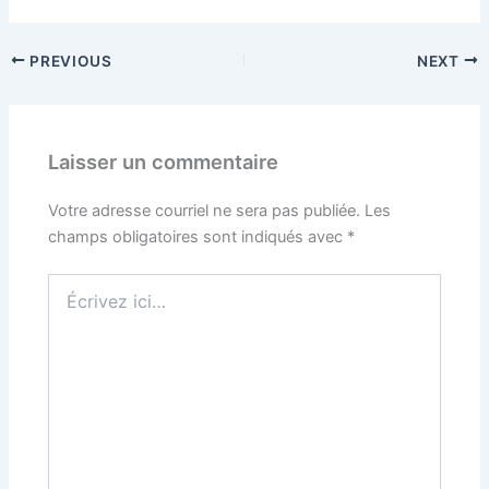
PREVIOUS
NEXT
Laisser un commentaire
Votre adresse courriel ne sera pas publiée.
Les
champs obligatoires sont indiqués avec
*
Écrivez
ici…