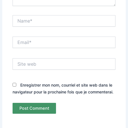
Name*
Email*
Site
web
Enregistrer mon nom, courriel et site web dans le
navigateur pour la prochaine fois que je commenterai.