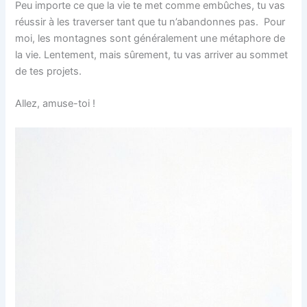
Peu importe ce que la vie te met comme embûches, tu vas
réussir à les traverser tant que tu n’abandonnes pas. Pour
moi, les montagnes sont généralement une métaphore de
la vie. Lentement, mais sûrement, tu vas arriver au sommet
de tes projets.
Allez, amuse-toi !