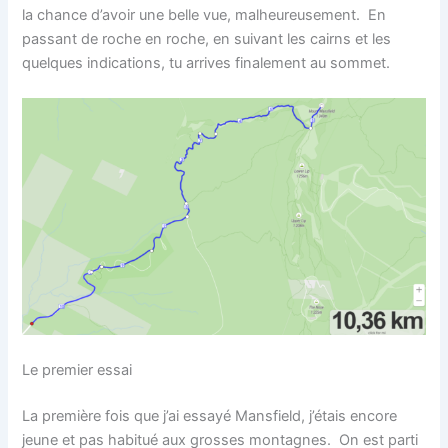
la chance d’avoir une belle vue, malheureusement. En
passant de roche en roche, en suivant les cairns et les
quelques indications, tu arrives finalement au sommet.
Le premier essai
La première fois que j’ai essayé Mansfield, j’étais encore
jeune et pas habitué aux grosses montagnes. On est parti