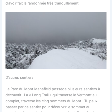
d’avoir fait la randonnée très tranquillement.
D’autres sentiers
Le Parc du Mont Mansfield possède plusieurs sentiers à
découvrir. La « Long Trail » qui traverse le Vermont au
complet, traverse les cinq sommets du Mont. Tu peux
passer par ce sentier pour découvrir le sommet au