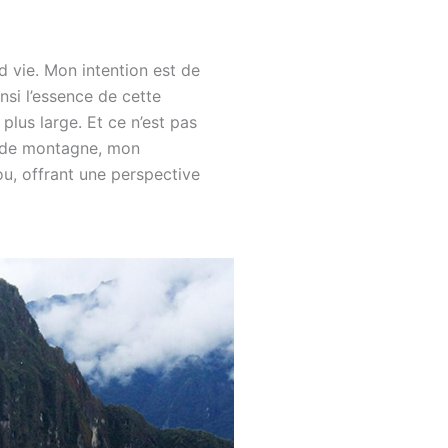
d vie. Mon intention est de
ainsi l’essence de cette
plus large. Et ce n’est pas
s de montagne, mon
u, offrant une perspective