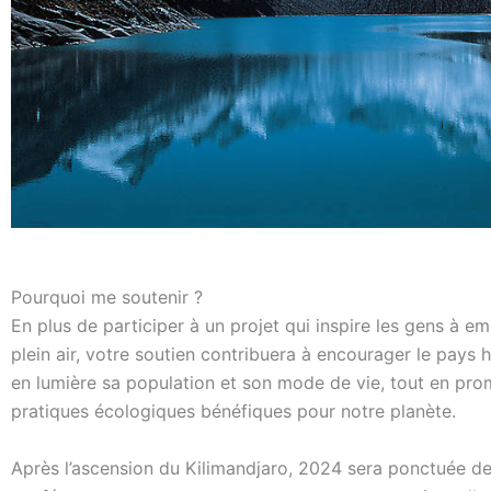
Pourquoi me soutenir ?
En plus de participer à un projet qui inspire les gens à em
plein air, votre soutien contribuera à encourager le pays 
en lumière sa population et son mode de vie, tout en pr
pratiques écologiques bénéfiques pour notre planète.
Après l’ascension du Kilimandjaro, 2024 sera ponctuée de