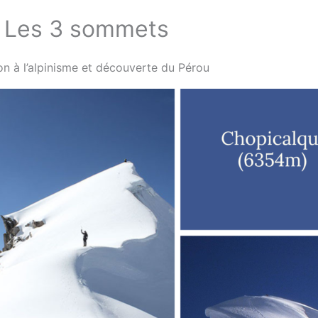
Les 3 sommets
tion à l’alpinisme et découverte du Pérou