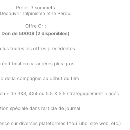
Projet 3 sommets
Découvrir l’alpinisme et le Pérou.
Offre Or :
Don de 5000$ (2 disponibles)
nclus toutes les offres précédentes
rédit final en caractères plus gros
o de la compagnie au début du film
tch » de 3X3, 4X4 ou 5.5 X 5.5 stratégiquement placés
ion spéciale dans l’article de journal
nce sur diverses plateformes (YouTube, site web, etc.)