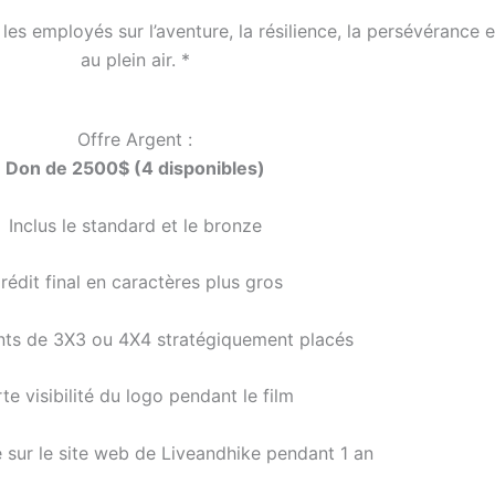
s employés sur l’aventure, la résilience, la persévérance et
au plein air. *
Offre Argent :
Don de 2500$ (4 disponibles)
Inclus le standard et le bronze
rédit final en caractères plus gros
nts de 3X3 ou 4X4 stratégiquement placés
te visibilité du logo pendant le film
 sur le site web de Liveandhike pendant 1 an