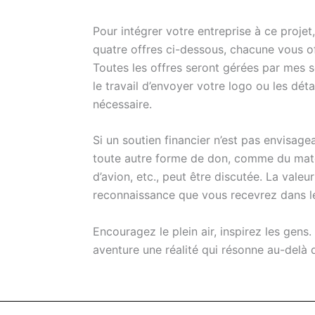
Pour intégrer votre entreprise à ce projet
quatre offres ci-dessous, chacune vous off
Toutes les offres seront gérées par mes s
le travail d’envoyer votre logo ou les déta
nécessaire.
Si un soutien financier n’est pas envisage
toute autre forme de don, comme du matér
d’avion, etc., peut être discutée. La vale
reconnaissance que vous recevrez dans le
Encouragez le plein air, inspirez les gens
aventure une réalité qui résonne au-delà