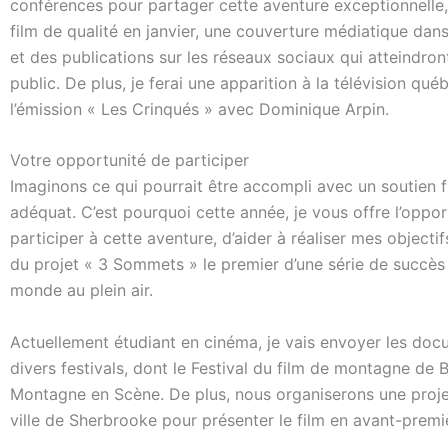
conférences pour partager cette aventure exceptionnelle,
film de qualité en janvier, une couverture médiatique dans
et des publications sur les réseaux sociaux qui atteindron
public. De plus, je ferai une apparition à la télévision qu
l’émission « Les Crinqués » avec Dominique Arpin.
Votre opportunité de participer
Imaginons ce qui pourrait être accompli avec un soutien f
adéquat. C’est pourquoi cette année, je vous offre l’oppor
participer à cette aventure, d’aider à réaliser mes objectifs
du projet « 3 Sommets » le premier d’une série de succès 
monde au plein air.
Actuellement étudiant en cinéma, je vais envoyer les doc
divers festivals, dont le Festival du film de montagne de B
Montagne en Scène. De plus, nous organiserons une proje
ville de Sherbrooke pour présenter le film en avant-premi